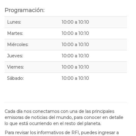
Programación:
Lunes:
10:00 a 10:10
Martes:
10:00 a 10:10
Miércoles:
10:00 a 10:10
Jueves:
10:00 a 10:10
Viernes:
10:00 a 10:10
Sábado:
10:00 a 10:10
Cada día nos conectamos con una de las principales
emisoras de noticias del mundo, para conocer en detalle
lo que está ocurriendo en el resto del planeta.
Para revisar los informativos de RFI, puedes ingresar a