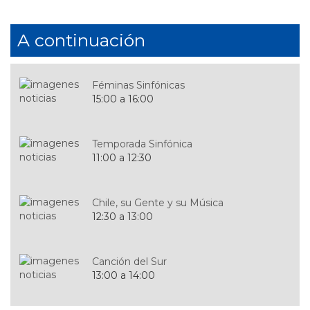
A continuación
Féminas Sinfónicas
15:00 a 16:00
Temporada Sinfónica
11:00 a 12:30
Chile, su Gente y su Música
12:30 a 13:00
Canción del Sur
13:00 a 14:00