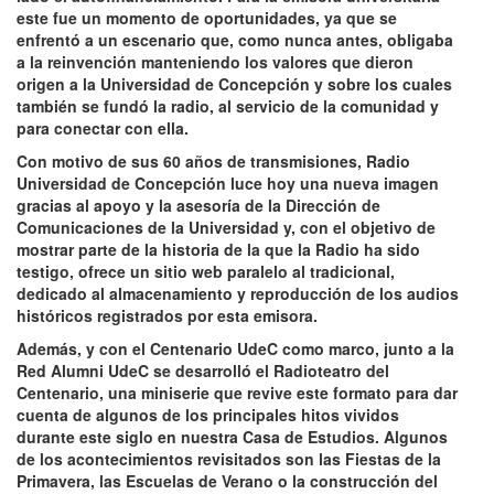
este fue un momento de oportunidades, ya que se
enfrentó a un escenario que, como nunca antes, obligaba
a la reinvención manteniendo los valores que dieron
origen a la Universidad de Concepción y sobre los cuales
también se fundó la radio, al servicio de la comunidad y
para conectar con ella.
Con motivo de sus 60 años de transmisiones, Radio
Universidad de Concepción luce hoy una nueva imagen
gracias al apoyo y la asesoría de la Dirección de
Comunicaciones de la Universidad y, con el objetivo de
mostrar parte de la historia de la que la Radio ha sido
testigo, ofrece un sitio web paralelo al tradicional,
dedicado al almacenamiento y reproducción de los audios
históricos registrados por esta emisora.
Además, y con el Centenario UdeC como marco, junto a la
Red Alumni UdeC se desarrolló el Radioteatro del
Centenario, una miniserie que revive este formato para dar
cuenta de algunos de los principales hitos vividos
durante este siglo en nuestra Casa de Estudios. Algunos
de los acontecimientos revisitados son las Fiestas de la
Primavera, las Escuelas de Verano o la construcción del