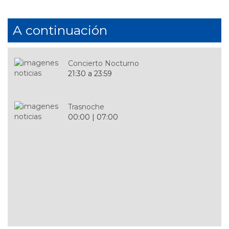
A continuación
Concierto Nocturno
21:30 a 23:59
Trasnoche
00:00 | 07:00