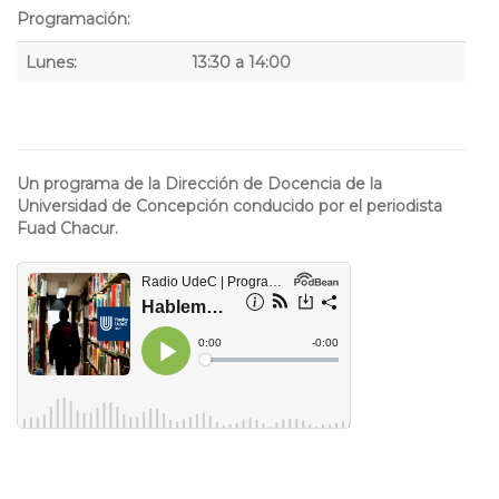
Programación:
Lunes:
13:30 a 14:00
Un programa de la Dirección de Docencia de la
Universidad de Concepción conducido por el periodista
Fuad Chacur.