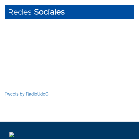
Redes
Sociales
Tweets by RadioUdeC