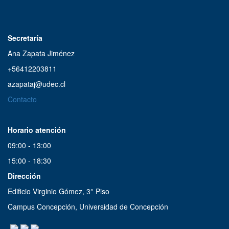
Secretaría
Ana Zapata Jiménez
+56412203811
azapataj@udec.cl
Contacto
Horario atención
09:00 - 13:00
15:00 - 18:30
Dirección
Edificio Virginio Gómez, 3° Piso
Campus Concepción, Universidad de Concepción