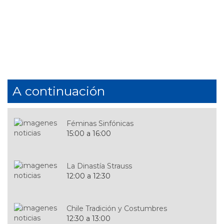
búsqueda
A continuación
Féminas Sinfónicas
15:00 a 16:00
La Dinastía Strauss
12:00 a 12:30
Chile Tradición y Costumbres
12:30 a 13:00