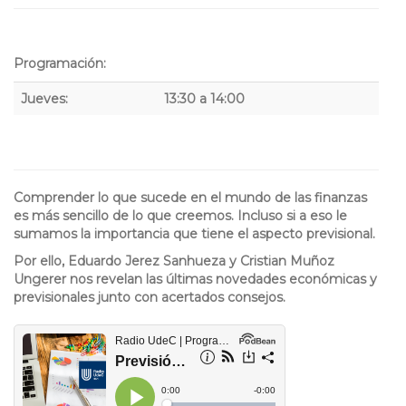
Programación:
Jueves:
13:30 a 14:00
Comprender lo que sucede en el mundo de las finanzas
es más sencillo de lo que creemos. Incluso si a eso le
sumamos la importancia que tiene el aspecto previsional.
Por ello, Eduardo Jerez Sanhueza y Cristian Muñoz
Ungerer nos revelan las últimas novedades económicas y
previsionales junto con acertados consejos.